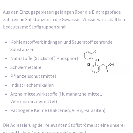
Aus den Einzugsgebieten gelangen über die Eintragspfade
zahlreiche Substanzen in die Gewässer. Wasserwirtschaftlich
bedeutsame Stoffgruppen sind:
Kohlenstoffverbindungen und Sauerstoff zehrende
Substanzen
Nährstoffe (Stickstoff, Phosphor)
Schwermetalle
Pflanzenschutzmittel
Industriechemikalien
Arzneimittelwirkstoffe (Humanarzneimittel,
Veterinärarzneimittel)
Pathogene Keime (Bakterien, Viren, Parasiten)
Die Adressierung der relevanten Stoffströme ist eine unserer
wesentlichen Aufgaben, um wirkungsvoll