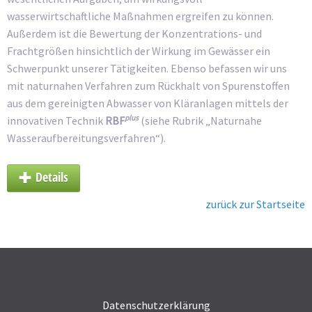
wasserwirtschaftliche Maßnahmen ergreifen zu können.
Außerdem ist die Bewertung der Konzentrations- und
Frachtgrößen hinsichtlich der Wirkung im Gewässer ein
Schwerpunkt unserer Tätigkeiten. Ebenso befassen wir uns
mit naturnahen Verfahren zum Rückhalt von Spurenstoffen
aus dem gereinigten Abwasser von Kläranlagen mittels der
plus
innovativen Technik
RBF
(siehe Rubrik „Naturnahe
Wasseraufbereitungsverfahren“).
Details
zurück zur Startseite
Datenschutzerklärung