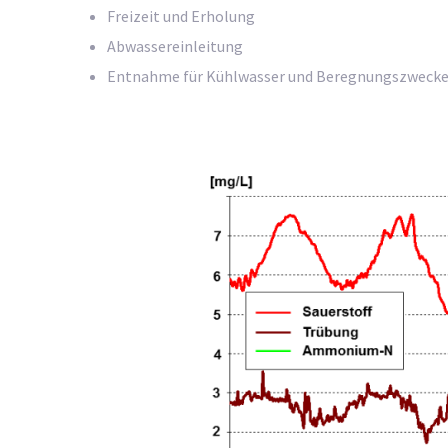
Freizeit und Erholung
Abwassereinleitung
Entnahme für Kühlwasser und Beregnungszweck