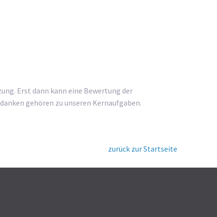
ung. Erst dann kann eine Bewertung der
gedanken gehören zu unseren Kernaufgaben.
zurück zur Startseite