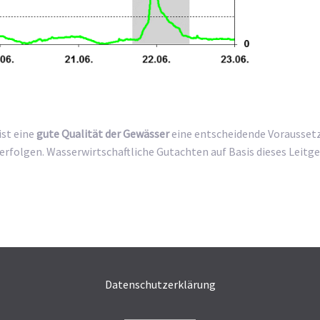
ist eine
gute Qualität der Gewässer
eine entscheidende Voraussetz
folgen. Wasserwirtschaftliche Gutachten auf Basis dieses Leit
Datenschutzerklärung