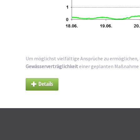
Um möglichst vielfältige Ansprüche zu ermöglichen, 
Gewässerverträglichkeit
einer geplanten Maßnahme er
Details