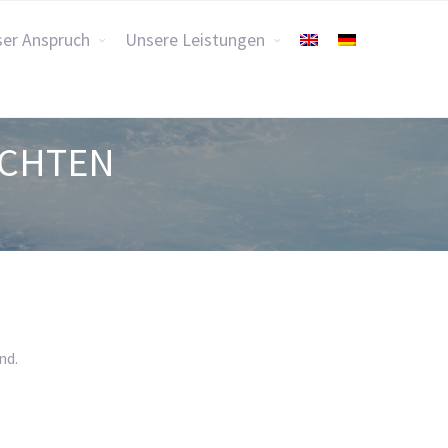
er Anspruch
Unsere Leistungen
ACHTEN
nd.